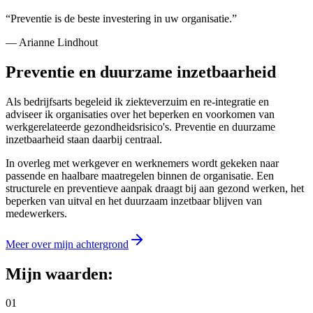
“Preventie is de beste investering in uw organisatie.”
— Arianne Lindhout
Preventie en duurzame inzetbaarheid
Als bedrijfsarts begeleid ik ziekteverzuim en re-integratie en
adviseer ik organisaties over het beperken en voorkomen van
werkgerelateerde gezondheidsrisico's. Preventie en duurzame
inzetbaarheid staan daarbij centraal.
In overleg met werkgever en werknemers wordt gekeken naar
passende en haalbare maatregelen binnen de organisatie. Een
structurele en preventieve aanpak draagt bij aan gezond werken, het
beperken van uitval en het duurzaam inzetbaar blijven van
medewerkers.
Meer over mijn achtergrond
Mijn waarden:
01