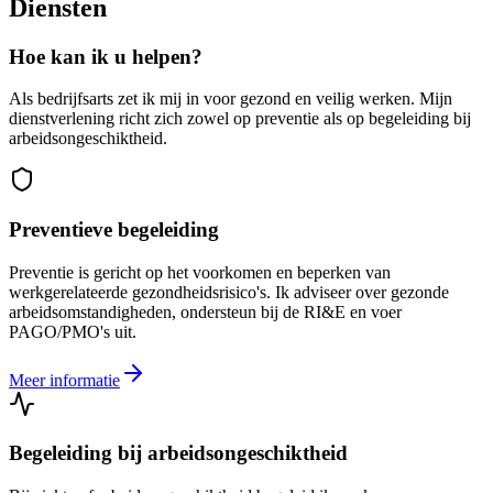
Diensten
Hoe kan ik u helpen?
Als bedrijfsarts zet ik mij in voor gezond en veilig werken. Mijn
dienstverlening richt zich zowel op preventie als op begeleiding bij
arbeidsongeschiktheid.
Preventieve begeleiding
Preventie is gericht op het voorkomen en beperken van
werkgerelateerde gezondheidsrisico's. Ik adviseer over gezonde
arbeidsomstandigheden, ondersteun bij de RI&E en voer
PAGO/PMO's uit.
Meer informatie
Begeleiding bij arbeidsongeschiktheid