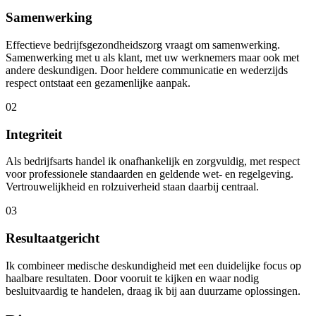
Samenwerking
Effectieve bedrijfsgezondheidszorg vraagt om samenwerking.
Samenwerking met u als klant, met uw werknemers maar ook met
andere deskundigen. Door heldere communicatie en wederzijds
respect ontstaat een gezamenlijke aanpak.
02
Integriteit
Als bedrijfsarts handel ik onafhankelijk en zorgvuldig, met respect
voor professionele standaarden en geldende wet- en regelgeving.
Vertrouwelijkheid en rolzuiverheid staan daarbij centraal.
03
Resultaatgericht
Ik combineer medische deskundigheid met een duidelijke focus op
haalbare resultaten. Door vooruit te kijken en waar nodig
besluitvaardig te handelen, draag ik bij aan duurzame oplossingen.